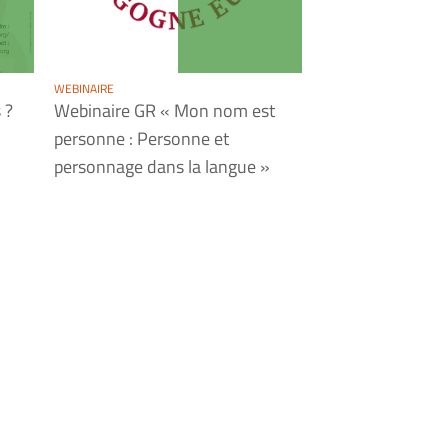
WEBINAIRE
 ?
Webinaire GR « Mon nom est
personne : Personne et
personnage dans la langue »