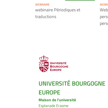
WEBINAIRE
WEBIN
webinaire Périodiques et
Webi
traductions
pers
pers
UNIVERSITÉ BOURGOGNE
EUROPE
Maison de l'université
Esplanade Erasme