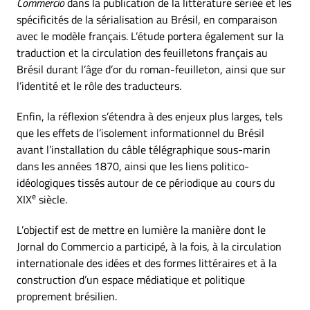
Commercio
dans la publication de la littérature sériée et les
spécificités de la sérialisation au Brésil, en comparaison
avec le modèle français. L’étude portera également sur la
traduction et la circulation des feuilletons français au
Brésil durant l’âge d’or du roman-feuilleton, ainsi que sur
l’identité et le rôle des traducteurs.
Enfin, la réflexion s’étendra à des enjeux plus larges, tels
que les effets de l’isolement informationnel du Brésil
avant l’installation du câble télégraphique sous-marin
dans les années 1870, ainsi que les liens politico-
idéologiques tissés autour de ce périodique au cours du
e
XIX
siècle.
L’objectif est de mettre en lumière la manière dont le
Jornal do Commercio a participé, à la fois, à la circulation
internationale des idées et des formes littéraires et à la
construction d’un espace médiatique et politique
proprement brésilien.