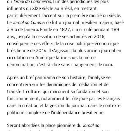
du
Jornal do Commercio
, l’un des périodiques les plus
influents du XIXe siècle au Brésil, en mettant
particulièrement l’accent sur la première moitié du siècle.
Le
Jornal do Commercio
fut un journal brésilien majeur, basé
à Rio de Janeiro. Fondé en 1827, il a circulé pendant 189
ans, jusqu’à la cessation de ses activités en 2016,
conséquence des effets de la crise politique-économique
brésilienne de 2014. Il s’agissait du plus ancien journal en
circulation en Amérique latine sous la même
dénomination, c’est-à-dire sans changement de nom.
Après un bref panorama de son histoire, l’analyse se
concentrera sur les dynamiques de médiation et de
transfert culturel qui marquent sa fondation et son
fonctionnement, notamment le rôle joué par les Français
dans la création et la gestion du journal, dans le contexte
politique complexe de l’indépendance brésilienne.
Seront abordées la place pionnière du
Jornal do