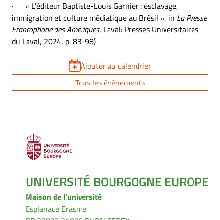
· « L’éditeur Baptiste-Louis Garnier : esclavage,
immigration et culture médiatique au Brésil », in
La Presse
Francophone des Amériques
, Laval: Presses Universitaires
du Laval, 2024, p. 83-98)
Ajouter au calendrier
Tous les événements
UNIVERSITÉ BOURGOGNE EUROPE
Maison de l'université
Esplanade Erasme