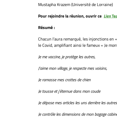
Mustapha Krazem (Université de Lorraine)
Pour rejoindre la réunion, ouvrir ce
Lien
Te
Résumé :
Chacun l’aura remarqué, les injonctions en «
le Covid, amplifiant ainsi le fameux « Je mon
Je me vaccine, je protège les autres,
J’aime mon village, je respecte mes voisins,
Je ramasse mes crottes de chien
Je tousse et j’éternue dans mon coude
Je dépose mes articles les uns derrière les autres
Je contrôle les dimensions de mon bagage cabin