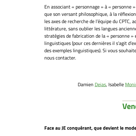
En associant « personnage » à « personne » 
que son versant philosophique, à la réflexion
les axes de recherche de l’équipe du CPTC, acc
littérature, sans oublier les langues ancienne
stratégies de fabrication de la « personne » 
linguistiques (pour ces dernières il s’agit 
des exemples linguistiques). Si vous souhaite
nous contacter.
Damien
Deias
, Isabelle
Moni
Ven
Face au JE conquérant, que devient le mode