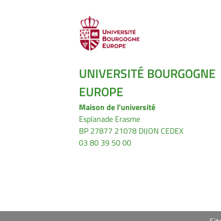
UNIVERSITÉ BOURGOGNE
EUROPE
Maison de l'université
Esplanade Erasme
BP 27877 21078 DIJON CEDEX
03 80 39 50 00