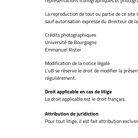
représentations iconographiques et photogr
La reproduction de tout ou partie de ce site 
sauf autorisation expresse du directeur de la
Crédits photographiques
Université de Bourgogne
Emmanuel Rister
Modification de la notice légale
L’uB se réserve le droit de modifier la prése
régulièrement.
Droit applicable en cas de litige
Le droit applicable est le droit français.
Attribution de juridiction
Pour tout litige, il est fait attribution excl