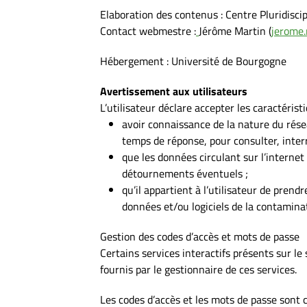
Elaboration des contenus : Centre Pluridiscip
Contact webmestre :
Jérôme Martin (
jerome
Hébergement : Université de Bourgogne
Avertissement aux utilisateurs
L’utilisateur déclare accepter les caractéristi
avoir connaissance de la nature du résea
temps de réponse, pour consulter, inter
que les données circulant sur l’intern
détournements éventuels ;
qu’il appartient à l’utilisateur de pren
données et/ou logiciels de la contaminat
Gestion des codes d’accès et mots de passe
Certains services interactifs présents sur le
fournis par le gestionnaire de ces services.
Les codes d’accès et les mots de passe sont co