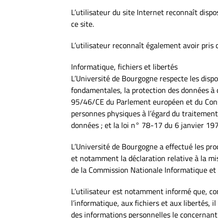
L’utilisateur du site Internet reconnaît dis
ce site.
L’utilisateur reconnaît également avoir pris 
Informatique, fichiers et libertés
L’Université de Bourgogne respecte les dispo
fondamentales, la protection des données à ca
95/46/CE du Parlement européen et du Consei
personnes physiques à l’égard du traitement 
données ; et la loi n° 78-17 du 6 janvier 1978
L’Université de Bourgogne a effectué les pro
et notamment la déclaration relative à la 
de la Commission Nationale Informatique et L
L’utilisateur est notamment informé que, co
l’informatique, aux fichiers et aux libertés, i
des informations personnelles le concernant