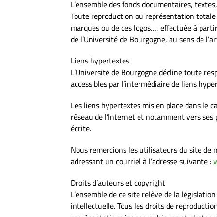
L’ensemble des fonds documentaires, textes, o
Toute reproduction ou représentation totale o
marques ou de ces logos…, effectuée à partir
de l’Université de Bourgogne, au sens de l’ar
Liens hypertextes
L’Université de Bourgogne décline toute respo
accessibles par l’intermédiaire de liens hype
Les liens hypertextes mis en place dans le ca
réseau de l’Internet et notamment vers ses pa
écrite.
Nous remercions les utilisateurs du site de n
adressant un courriel à l’adresse suivante :
Droits d’auteurs et copyright
L’ensemble de ce site relève de la législation
intellectuelle. Tous les droits de reproducti