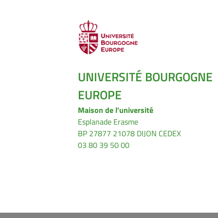
UNIVERSITÉ BOURGOGNE
EUROPE
Maison de l'université
Esplanade Erasme
BP 27877 21078 DIJON CEDEX
03 80 39 50 00