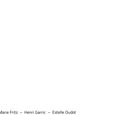
Marie Fritz – Henri Garric – Estelle Oudot