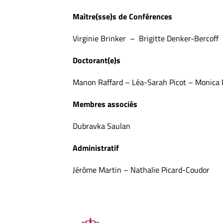
Maître(sse)s de Conférences
Virginie Brinker – Brigitte Denker-Bercof
Doctorant(e)s
Manon Raffard – Léa-Sarah Picot – Monica 
Membres associés
Dubravka Saulan
Administratif
Jérôme Martin – Nathalie Picard-Coudor