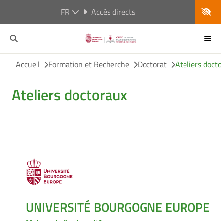
FR
Accès directs
Accueil
Formation et Recherche
Doctorat
Ateliers doct
Ateliers doctoraux
UNIVERSITÉ BOURGOGNE EUROPE