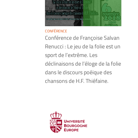
CONFÉRENCE
Conférence de Françoise Salvan
Renucci : Le jeu de la folie est un
sport de l’extrême. Les
déclinaisons de l’éloge de la folie
dans le discours poéique des
chansons de H.F. Thiéfaine.