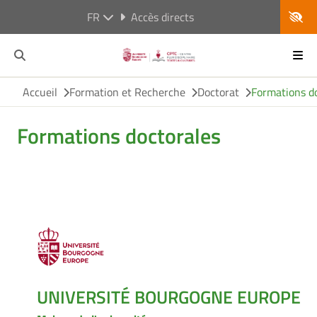
FR
Accès directs
Accueil
Formation et Recherche
Doctorat
Formations d
Formations doctorales
UNIVERSITÉ BOURGOGNE EUROPE