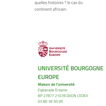
quelles histoires ? le cas du
continent africain.
UNIVERSITÉ BOURGOGNE
EUROPE
Maison de l'université
Esplanade Erasme
BP 27877 21078 DIJON CEDEX
03 80 39 50 00