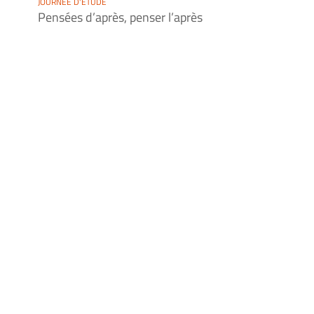
JOURNÉE D'ÉTUDE
Pensées d’après, penser l’après