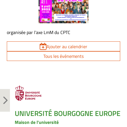
organisée par l’axe LmM du CPTC
Ajouter au calendrier
Tous les événements
UNIVERSITÉ BOURGOGNE EUROPE
Maison de l'université