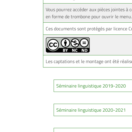
Vous pourrez accéder aux pièces jointes à ce
en forme de trombone pour ouvrir le menu.
Ces documents sont protégés par licence C
Les captations et le montage ont été réalis
Séminaire linguistique 2019-2020
Séminaire linguistique 2020-2021