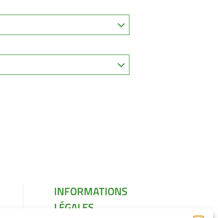
INFORMATIONS
LÉGALES