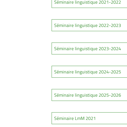
Séminaire linguistique 2021-2022
Séminaire linguistique 2022-2023
Séminaire linguistique 2023-2024
Séminaire linguistique 2024-2025
Séminaire linguistique 2025-2026
Séminaire LmM 2021