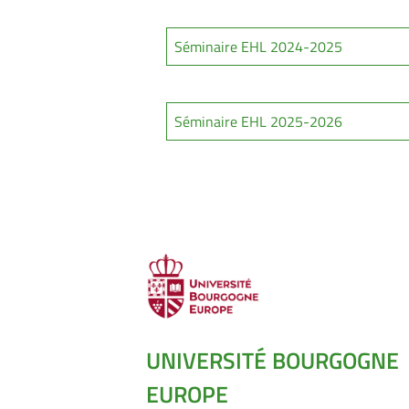
Séminaire EHL 2024-2025
Séminaire EHL 2025-2026
UNIVERSITÉ BOURGOGNE
EUROPE