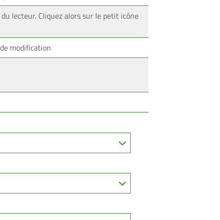
du lecteur. Cliquez alors sur le petit icône
de modification