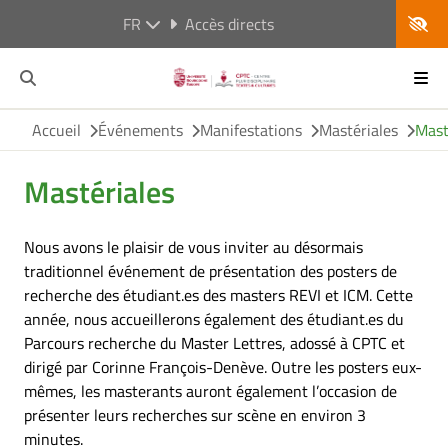
FR
Accès directs
Accueil
Événements
Manifestations
Mastériales
Mast
Mastériales
Nous avons le plaisir de vous inviter au désormais
traditionnel événement de présentation des posters de
recherche des étudiant.es des masters REVI et ICM. Cette
année, nous accueillerons également des étudiant.es du
Parcours recherche du Master Lettres, adossé à CPTC et
dirigé par Corinne François-Denève. Outre les posters eux-
mêmes, les masterants auront également l’occasion de
présenter leurs recherches sur scène en environ 3
minutes.