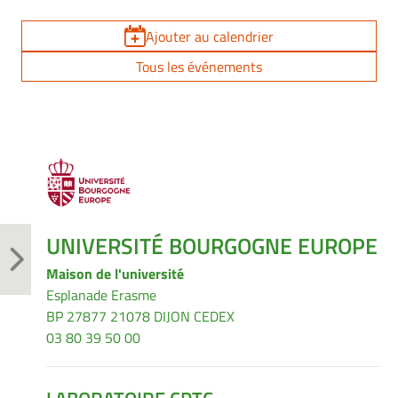
Ajouter au calendrier
Tous les événements
UNIVERSITÉ BOURGOGNE EUROPE
Maison de l'université
Esplanade Erasme
BP 27877 21078 DIJON CEDEX
03 80 39 50 00