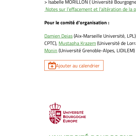
> Isabelle MORILLON ( Université Bourgogne
Notes sur l’effacement et l’altération de la
Pour le comité d’organisation :
Damien Deias
(Aix-Marseille Université, LPL
CPTC),
Mustapha Krazem
(Université de Lor
Monin
(Université Grenoble-Alpes, LIDILEM)
Ajouter au calendrier