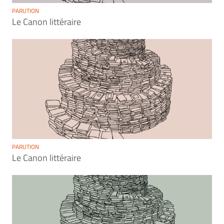
PARUTION
Le Canon littéraire
PARUTION
Le Canon littéraire