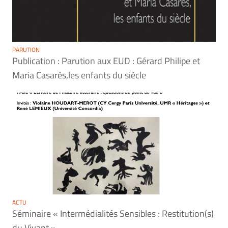
PARUTION
Publication : Parution aux EUD : Gérard Philipe et
Maria Casarès,les enfants du siècle
ACTU
Séminaire « Intermédialités Sensibles : Restitution(s)
du Vivant »