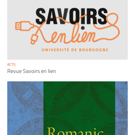
ACTU
Revue Savoirs en lien