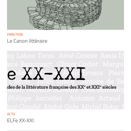
PARUTION
Le Canon littéraire
ACTU
ELFe XX-XXI