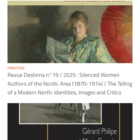
PARUTION
Revue Deshima n°19 / 2025 : Silenced Women
Authors of the Nordic Area (1870-1914) / The Telling
of a Modern North: Identities, Images and Critics