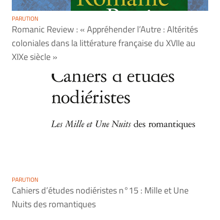
PARUTION
Romanic Review : « Appréhender l’Autre : Altérités
coloniales dans la littérature française du XVIIe au
XIXe siècle »
PARUTION
Cahiers d’études nodiéristes n°15 : Mille et Une
Nuits des romantiques