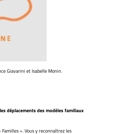
ence Giavarini et Isabelle Monin.
r les déplacements des modèles familiaux
« Familles ». Vous y reconnaîtrez les