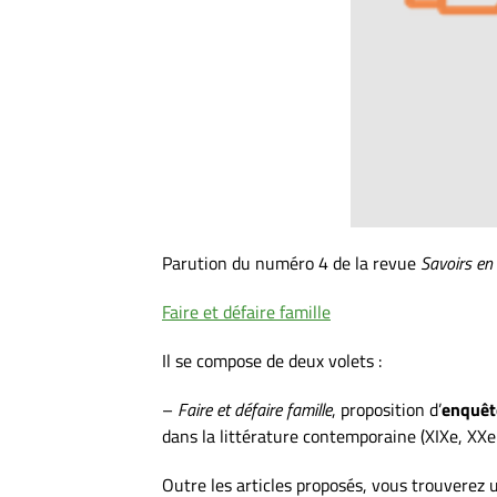
Parution du numéro 4 de la revue
Savoirs en 
Faire et défaire famille
Il se compose de deux volets :
–
Faire et défaire famille
, proposition d’
enquête
dans la littérature contemporaine (XIXe, XXe 
Outre les articles proposés, vous trouverez 