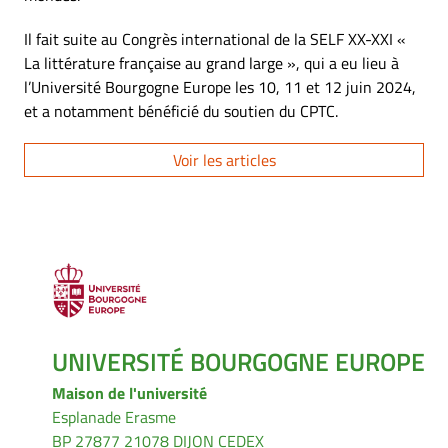
Il fait suite au Congrès international de la SELF XX-XXI «
La littérature française au grand large », qui a eu lieu à
l’Université Bourgogne Europe les 10, 11 et 12 juin 2024,
et a notamment bénéficié du soutien du CPTC.
Voir les articles
UNIVERSITÉ BOURGOGNE EUROPE
Maison de l'université
Esplanade Erasme
BP 27877 21078 DIJON CEDEX