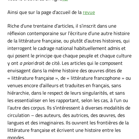
Ainsi que sur la page d’accueil de la
revue
Riche d’une trentaine d’articles, il s’inscrit dans une
réflexion contemporaine sur l’écriture d’une autre histoire
de la littérature française, ou plutôt d’autres histoires, qui
interrogent le cadrage national habituellement admis et
qui posent le principe que chaque peuple et chaque culture
y ont
a priori
droit de cité. Les articles qui le composent
envisagent dans la même histoire des œuvres dites de
« littérature française », de « littérature francophone » ou
venues encore d’ailleurs et traduites en français, sans
hiérarchie, dans le respect de leurs singularités, et sans
les essentialiser en les rapportant, selon les cas, à l’un ou
l’autre des corpus. Ils s’intéressent à diverses modalités de
circulation – des auteurs, des autrices, des œuvres, des
langues et des imaginaires. Ils ouvrent les frontières de la
littérature française et écrivent une histoire entre les
mondes.