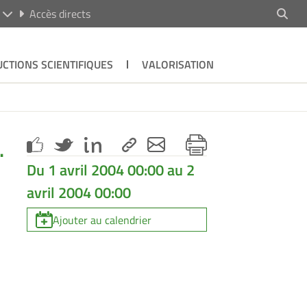
R
Accès directs
CTIONS SCIENTIFIQUES
VALORISATION
.
Du 1 avril 2004 00:00 au 2
avril 2004 00:00
Ajouter au calendrier