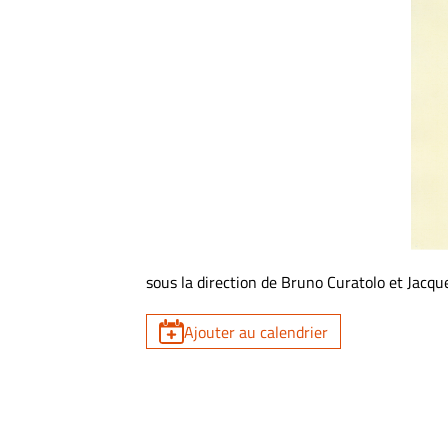
sous la direction de Bruno Curatolo et Jacque
Ajouter au calendrier