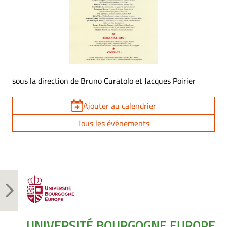
sous la direction de Bruno Curatolo et Jacques Poirier
Ajouter au calendrier
Tous les événements
UNIVERSITÉ BOURGOGNE EUROPE