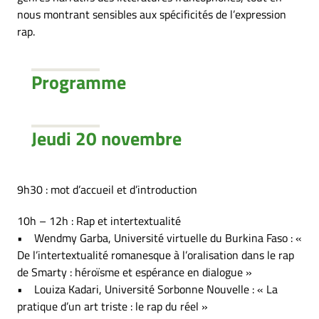
nous montrant sensibles aux spécificités de l’expression
rap.
Programme
Jeudi 20 novembre
9h30 : mot d’accueil et d’introduction
10h – 12h : Rap et intertextualité
• Wendmy Garba, Université virtuelle du Burkina Faso : «
De l’intertextualité romanesque à l’oralisation dans le rap
de Smarty : héroïsme et espérance en dialogue »
• Louiza Kadari, Université Sorbonne Nouvelle : « La
pratique d’un art triste : le rap du réel »