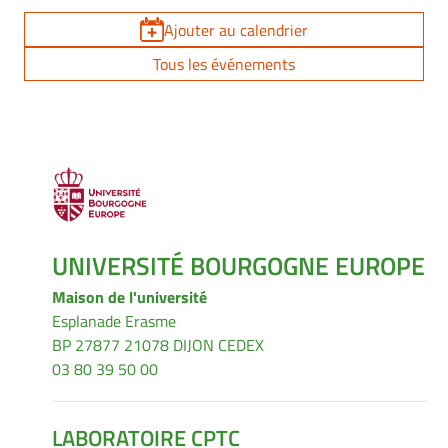
Ajouter au calendrier
Tous les événements
UNIVERSITÉ BOURGOGNE EUROPE
Maison de l'université
Esplanade Erasme
BP 27877 21078 DIJON CEDEX
03 80 39 50 00
LABORATOIRE CPTC