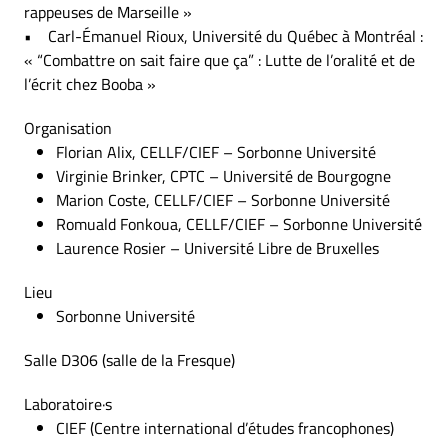
rappeuses de Marseille »
• Carl-Émanuel Rioux, Université du Québec à Montréal :
« “Combattre on sait faire que ça” : Lutte de l’oralité et de
l’écrit chez Booba »
Organisation
Florian Alix, CELLF/CIEF – Sorbonne Université
Virginie Brinker, CPTC – Université de Bourgogne
Marion Coste, CELLF/CIEF – Sorbonne Université
Romuald Fonkoua, CELLF/CIEF – Sorbonne Université
Laurence Rosier – Université Libre de Bruxelles
Lieu
Sorbonne Université
Salle D306 (salle de la Fresque)
Laboratoire·s
CIEF (Centre international d’études francophones)