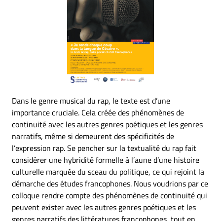
Dans le genre musical du rap, le texte est d’une
importance cruciale. Cela créée des phénomènes de
continuité avec les autres genres poétiques et les genres
narratifs, même si demeurent des spécificités de
l’expression rap. Se pencher sur la textualité du rap fait
considérer une hybridité formelle à l’aune d’une histoire
culturelle marquée du sceau du politique, ce qui rejoint la
démarche des études francophones. Nous voudrions par ce
colloque rendre compte des phénomènes de continuité qui
peuvent exister avec les autres genres poétiques et les
genres narratifs des littératures francophones, tout en