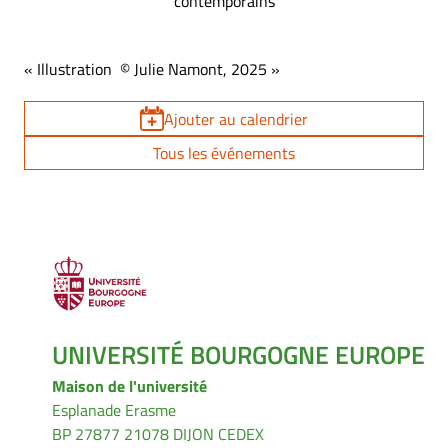
contemporains
« Illustration © Julie Namont, 2025 »
Ajouter au calendrier
Tous les événements
UNIVERSITÉ BOURGOGNE EUROPE
Maison de l'université
Esplanade Erasme
BP 27877 21078 DIJON CEDEX