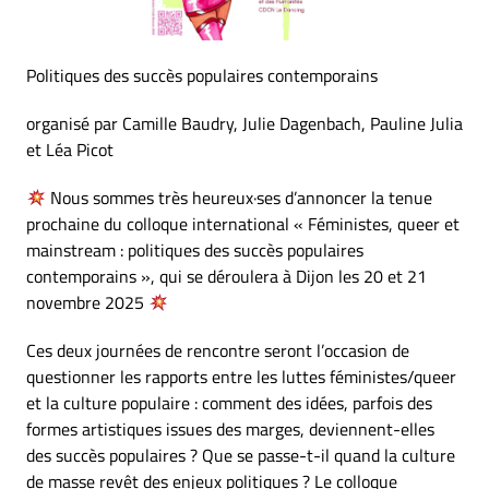
Politiques des succès populaires contemporains
organisé par Camille Baudry, Julie Dagenbach, Pauline Julia
et Léa Picot
Nous sommes très heureux·ses d’annoncer la tenue
prochaine du colloque international « Féministes, queer et
mainstream : politiques des succès populaires
contemporains », qui se déroulera à Dijon les 20 et 21
novembre 2025
Ces deux journées de rencontre seront l’occasion de
questionner les rapports entre les luttes féministes/queer
et la culture populaire : comment des idées, parfois des
formes artistiques issues des marges, deviennent-elles
des succès populaires ? Que se passe-t-il quand la culture
de masse revêt des enjeux politiques ? Le colloque