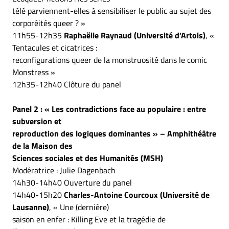
télé parviennent-elles à sensibiliser le public au sujet des
corporéités queer ? »
11h55-12h35
Raphaëlle Raynaud (Université d’Artois)
, «
Tentacules et cicatrices :
reconfigurations queer de la monstruosité dans le comic
Monstress »
12h35-12h40 Clôture du panel
Panel 2 : « Les contradictions face au populaire : entre
subversion et
reproduction des logiques dominantes » – Amphithéâtre
de la Maison des
Sciences sociales et des Humanités (MSH)
Modératrice : Julie Dagenbach
14h30-14h40 Ouverture du panel
14h40-15h20
Charles-Antoine Courcoux (Université de
Lausanne)
, « Une (dernière)
saison en enfer : Killing Eve et la tragédie de