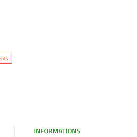
ents
INFORMATIONS