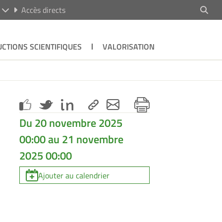
R
Accès directs
CTIONS SCIENTIFIQUES
VALORISATION
Du 20 novembre 2025
00:00 au 21 novembre
2025 00:00
Ajouter au calendrier