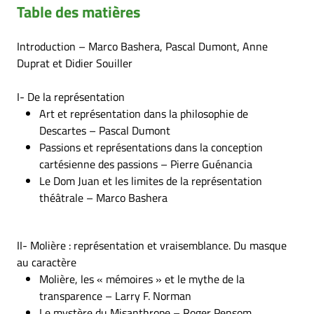
Table des matières
Introduction – Marco Bashera, Pascal Dumont, Anne
Duprat et Didier Souiller
I- De la représentation
Art et représentation dans la philosophie de
Descartes – Pascal Dumont
Passions et représentations dans la conception
cartésienne des passions – Pierre Guénancia
Le Dom Juan et les limites de la représentation
théâtrale – Marco Bashera
II- Molière : représentation et vraisemblance. Du masque
au caractère
Molière, les « mémoires » et le mythe de la
transparence – Larry F. Norman
Le mystère du Misanthrope – Roger Pensom