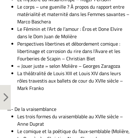
Le corps – une guenille ? À propos du rapport entre
matérialité et maternité dans les Femmes savantes –
Marco Baschera
Le Féminin et l’Art de l’amour : Éros et Done Elvire
dans le Dom Juan de Molière
Perspectives libertines et débordement comique :
libertinage et corrosion du rire dans l’Avare et les
Fourberies de Scapin – Christian Biet
« Jouer juste » selon Molière – Georges Zaragoza
La théâtralité de Louis XIII et Louis XIV dans leurs
rôles travestis aux ballets de cour du XVIIe siècle –
Mark Franko
III- De la vraisemblance
Les trois formes du vraisemblable au XVIIe siècle –
Anne Duprat
Le comique et la poétique du faux-semblable (Molière,