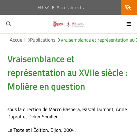
FR
Accès directs
Accueil
Publications
Vraisemblance et représentation au X
Vraisemblance et
représentation au XVIIe siècle :
Molière en question
sous la direction de Marco Bashera, Pascal Dumont, Anne
Duprat et Didier Souiller
Le Texte et l’Édition, Dijon, 2004,