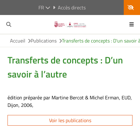
FR
Accès directs
Accueil
Publications
Transferts de concepts : D'un savoir à
Transferts de concepts : D’un
savoir à l’autre
édition préparée par Martine Bercot & Michel Erman, EUD,
Dijon, 2006,
Voir les publications