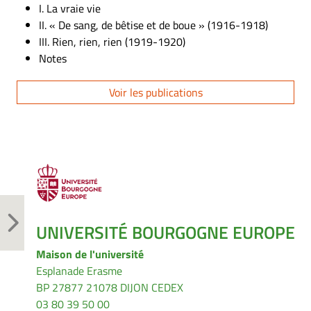
I. La vraie vie
II. « De sang, de bêtise et de boue » (1916-1918)
III. Rien, rien, rien (1919-1920)
Notes
Voir les publications
UNIVERSITÉ BOURGOGNE EUROPE
Maison de l'université
Esplanade Erasme
BP 27877 21078 DIJON CEDEX
03 80 39 50 00