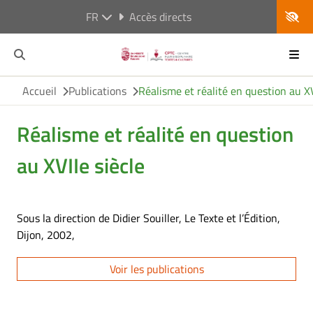
FR
Accès directs
Accueil
Publications
Réalisme et réalité en question au XV
Réalisme et réalité en question
au XVIIe siècle
Sous la direction de Didier Souiller, Le Texte et l’Édition,
Dijon, 2002,
Voir les publications