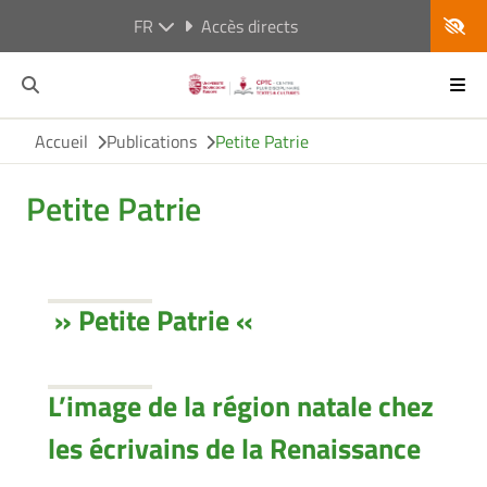
FR
Accès directs
Accueil
Publications
Petite Patrie
Petite Patrie
» Petite Patrie «
L’image de la région natale chez
les écrivains de la Renaissance