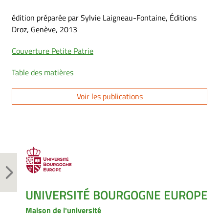
édition préparée par Sylvie Laigneau-Fontaine, Éditions
Droz, Genève, 2013
Couverture Petite Patrie
Table des matières
Voir les publications
UNIVERSITÉ BOURGOGNE EUROPE
Maison de l'université