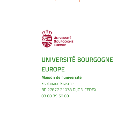
UNIVERSITÉ BOURGOGNE
EUROPE
Maison de l'université
Esplanade Erasme
BP 27877 21078 DIJON CEDEX
03 80 39 50 00