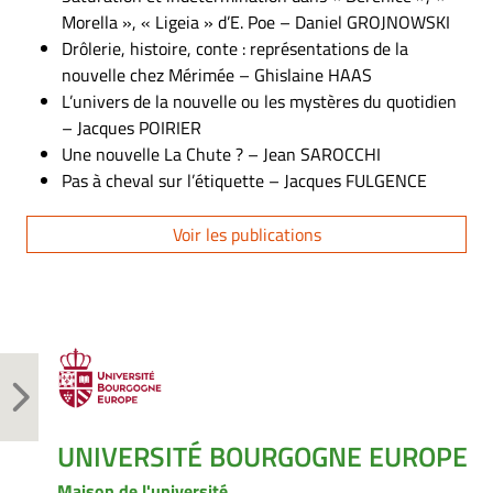
Morella », « Ligeia » d’E. Poe – Daniel GROJNOWSKI
Drôlerie, histoire, conte : représentations de la
nouvelle chez Mérimée – Ghislaine HAAS
L’univers de la nouvelle ou les mystères du quotidien
– Jacques POIRIER
Une nouvelle La Chute ? – Jean SAROCCHI
Pas à cheval sur l’étiquette – Jacques FULGENCE
Voir les publications
UNIVERSITÉ BOURGOGNE EUROPE
Maison de l'université