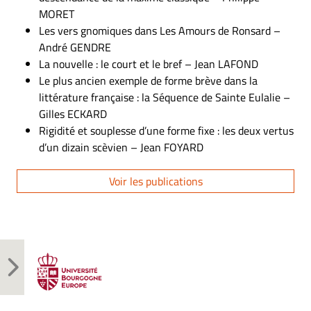
MORET
Les vers gnomiques dans Les Amours de Ronsard –
André GENDRE
La nouvelle : le court et le bref – Jean LAFOND
Le plus ancien exemple de forme brève dans la
littérature française : la Séquence de Sainte Eulalie –
Gilles ECKARD
Rigidité et souplesse d’une forme fixe : les deux vertus
d’un dizain scèvien – Jean FOYARD
Voir les publications