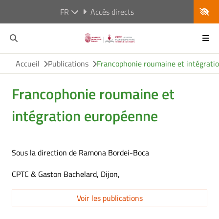
FR
Accès directs
Accueil
Publications
Francophonie roumaine et intégrati
Francophonie roumaine et
intégration européenne
Sous la direction de Ramona Bordei-Boca
CPTC & Gaston Bachelard, Dijon,
Voir les publications