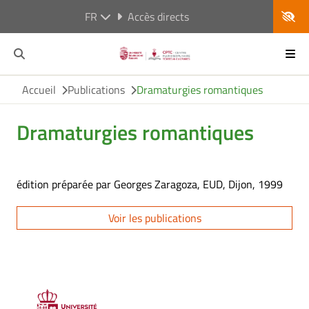
FR
Accès directs
Accueil
Publications
Dramaturgies romantiques
Dramaturgies romantiques
édition préparée par Georges Zaragoza, EUD, Dijon, 1999
Voir les publications