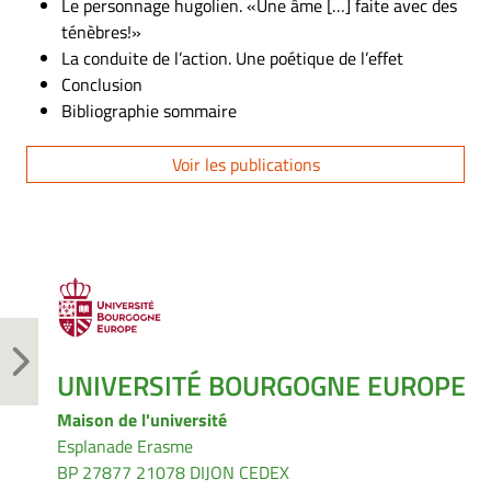
Le personnage hugolien. «Une âme […] faite avec des
ténèbres!»
La conduite de l’action. Une poétique de l’effet
Conclusion
Bibliographie sommaire
Voir les publications
UNIVERSITÉ BOURGOGNE EUROPE
Maison de l'université
Esplanade Erasme
BP 27877 21078 DIJON CEDEX