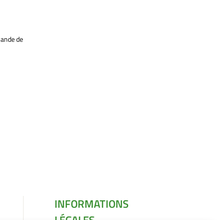
mande de
INFORMATIONS