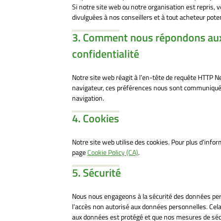
Si notre site web ou notre organisation est repris,
divulguées à nos conseillers et à tout acheteur pot
3. Comment nous répondons aux 
confidentialité
Notre site web réagit à l’en-tête de requête HTTP N
navigateur, ces préférences nous sont communiquée
navigation.
4. Cookies
Notre site web utilise des cookies. Pour plus d’infor
page
Cookie Policy (CA)
.
5. Sécurité
Nous nous engageons à la sécurité des données pers
l’accès non autorisé aux données personnelles. Cel
aux données est protégé et que nos mesures de séc