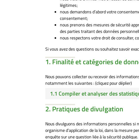
légitimes;
nous demandons d’abord votre consentement
consentement;
nous prenons des mesures de sécurité appr
des parties traitant des données personnel
nous respectons votre droit de consulter, 
Si vous avez des questions ou souhaitez savoir exa
1. Finalité et catégories de don
Nous pouvons collecter ou recevoir des information
notamment les suivantes : (cliquez pour déplier)
1.1 Compiler et analyser des statistiq
2. Pratiques de divulgation
Nous divulguons des informations personnelles si n
organisme d’application de la loi, dans la mesure per
enquête sur une question liée à la sécurité publique.