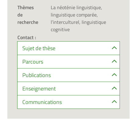
Thèmes
La néoténie linguistique,
de
linguistique comparée,
recherche
l’interculturel, linguistique
cognitive
Contact :
Sujet de thèse
Parcours
Publications
Enseignement
Communications