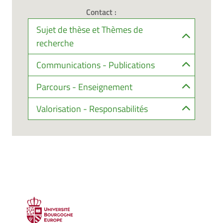
Contact :
Sujet de thèse et Thèmes de
recherche
Communications - Publications
Parcours - Enseignement
Valorisation - Responsabilités