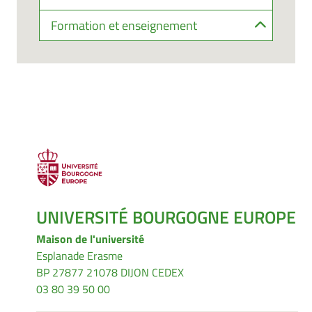
Formation et enseignement
UNIVERSITÉ BOURGOGNE EUROPE
Maison de l'université
Esplanade Erasme
BP 27877 21078 DIJON CEDEX
03 80 39 50 00