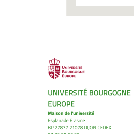
UNIVERSITÉ BOURGOGNE
EUROPE
Maison de l'université
Esplanade Erasme
BP 27877 21078 DIJON CEDEX