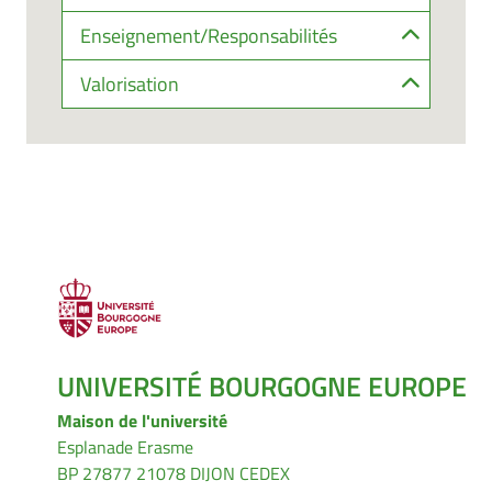
Enseignement/Responsabilités
Valorisation
UNIVERSITÉ BOURGOGNE EUROPE
Maison de l'université
Esplanade Erasme
BP 27877 21078 DIJON CEDEX