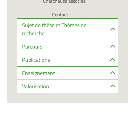
Chercheuse associée
Contact :
Sujet de thèse et Thèmes de
recherche
Parcours
Publications
Enseignement
Valorisation