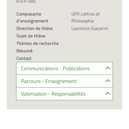
ATER UBE
Composante
UFR Lettres et
d'enseignement
Philosophie
Direction de thèse
Laurence Giavarini
Sujet de thèse
Thèmes de recherche
Résumé
Contact
Communications - Publications
Parcours - Enseignement
Valorisation - Responsabilités