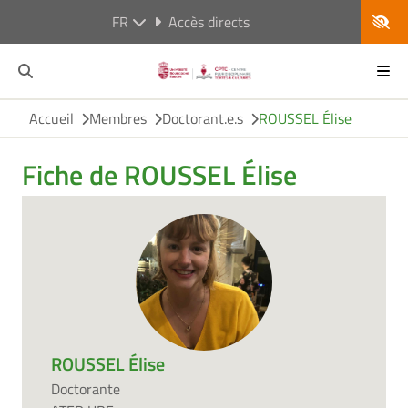
FR
Accès directs
Accueil
Membres
Doctorant.e.s
ROUSSEL Élise
Fiche de ROUSSEL Élise
ROUSSEL Élise
Doctorante