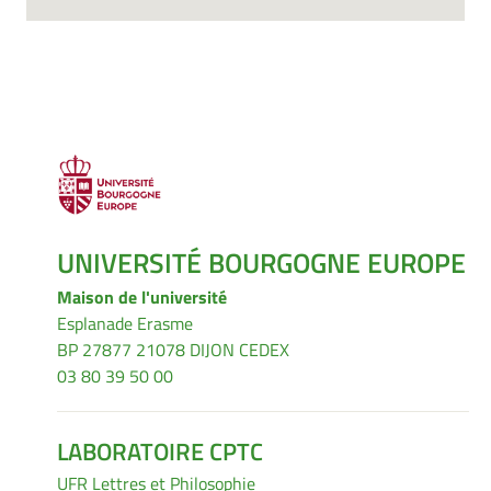
UNIVERSITÉ BOURGOGNE EUROPE
Maison de l'université
Esplanade Erasme
BP 27877 21078 DIJON CEDEX
03 80 39 50 00
LABORATOIRE CPTC
UFR Lettres et Philosophie