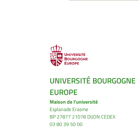
UNIVERSITÉ BOURGOGNE
EUROPE
Maison de l'université
Esplanade Erasme
BP 27877 21078 DIJON CEDEX
03 80 39 50 00