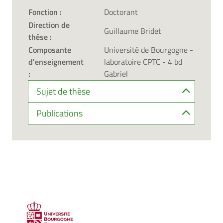
Fonction :
Doctorant
Direction de
Guillaume Bridet
thèse :
Composante
Université de Bourgogne -
d'enseignement
laboratoire CPTC - 4 bd
:
Gabriel
Sujet de thèse
Publications