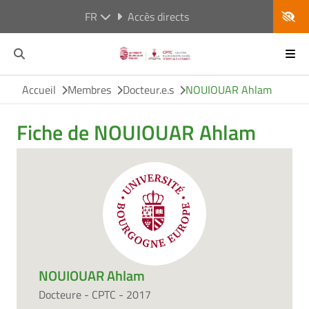
FR
Accès directs
Accueil
Membres
Docteur.e.s
NOUIOUAR Ahlam
Fiche de NOUIOUAR Ahlam
NOUIOUAR Ahlam
Docteure - CPTC - 2017