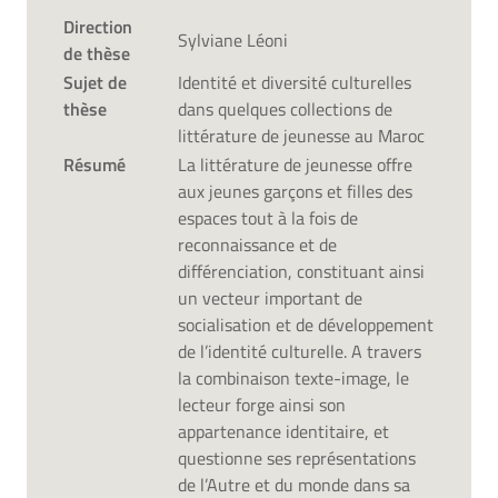
Direction
Sylviane Léoni
de thèse
Sujet de
Identité et diversité culturelles
thèse
dans quelques collections de
littérature de jeunesse au Maroc
Résumé
La littérature de jeunesse offre
aux jeunes garçons et filles des
espaces tout à la fois de
reconnaissance et de
différenciation, constituant ainsi
un vecteur important de
socialisation et de développement
de l’identité culturelle. A travers
la combinaison texte-image, le
lecteur forge ainsi son
appartenance identitaire, et
questionne ses représentations
de l’Autre et du monde dans sa