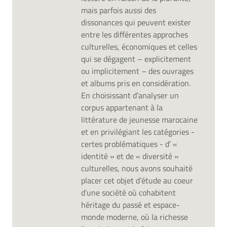
mais parfois aussi des
dissonances qui peuvent exister
entre les différentes approches
culturelles, économiques et celles
qui se dégagent – explicitement
ou implicitement – des ouvrages
et albums pris en considération.
En choisissant d’analyser un
corpus appartenant à la
littérature de jeunesse marocaine
et en privilégiant les catégories -
certes problématiques - d’ «
identité » et de « diversité »
culturelles, nous avons souhaité
placer cet objet d’étude au coeur
d’une société où cohabitent
héritage du passé et espace-
monde moderne, où la richesse