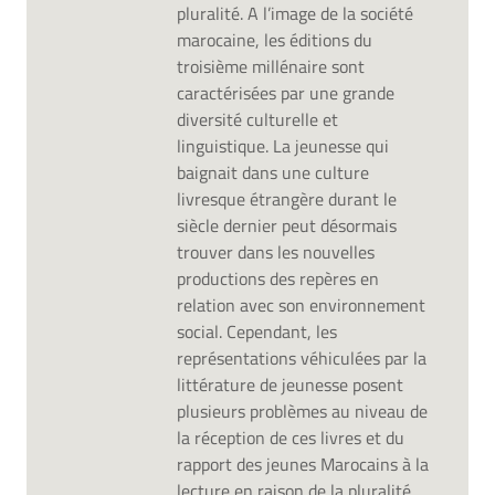
pluralité. A l’image de la société
marocaine, les éditions du
troisième millénaire sont
caractérisées par une grande
diversité culturelle et
linguistique. La jeunesse qui
baignait dans une culture
livresque étrangère durant le
siècle dernier peut désormais
trouver dans les nouvelles
productions des repères en
relation avec son environnement
social. Cependant, les
représentations véhiculées par la
littérature de jeunesse posent
plusieurs problèmes au niveau de
la réception de ces livres et du
rapport des jeunes Marocains à la
lecture en raison de la pluralité,