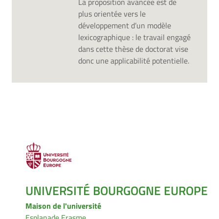
La proposition avancée est de
plus orientée vers le
développement d’un modèle
lexicographique : le travail engagé
dans cette thèse de doctorat vise
donc une applicabilité potentielle.
UNIVERSITÉ BOURGOGNE EUROPE
Maison de l'université
Esplanade Erasme