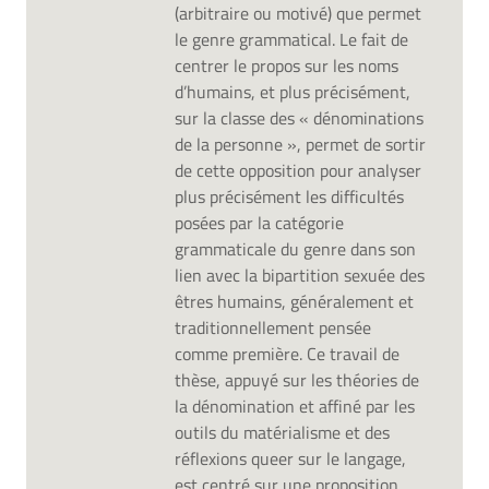
(arbitraire ou motivé) que permet
le genre grammatical. Le fait de
centrer le propos sur les noms
d’humains, et plus précisément,
sur la classe des « dénominations
de la personne », permet de sortir
de cette opposition pour analyser
plus précisément les difficultés
posées par la catégorie
grammaticale du genre dans son
lien avec la bipartition sexuée des
êtres humains, généralement et
traditionnellement pensée
comme première. Ce travail de
thèse, appuyé sur les théories de
la dénomination et affiné par les
outils du matérialisme et des
réflexions queer sur le langage,
est centré sur une proposition