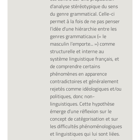
d’analyse stéréotypique du sens
du genre grammatical. Celle-ci
permet à la fois de ne pas penser
l’idée d’une hiérarchie entre les
genres grammaticaux (« le
masculin l’emporte... ») comme
structurelle et interne au
système linguistique français, et
de comprendre certains
phénomènes en apparence
contradictoires et généralement
rejetés comme idéologiques et/ou
politiques, donc non-
linguistiques. Cette hypothèse
émerge d’une réflexion sur le
concept de catégorisation et sur
les difficultés phénoménologiques
et linguistiques qui lui sont liées.