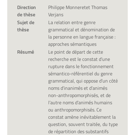
Direction
Philippe Monneretet Thomas
de thèse
Verjans
Sujet de
La relation entre genre
thèse
grammatical et dénomination de
la personne en langue française :
approches sémantiques
Résumé
Le point de départ de cette
recherche est le constat d’une
rupture dans le fonctionnement
sémantico-référentiel du genre
grammatical, qui oppose d’un côté
noms d’inanimés et d’animés
non-anthropomorphisés, et de
l’autre noms d’animés humains
ou anthropomorphisés. Ce
constat amène inévitablement la
question, souvent traitée, du type
de répartition des substantifs