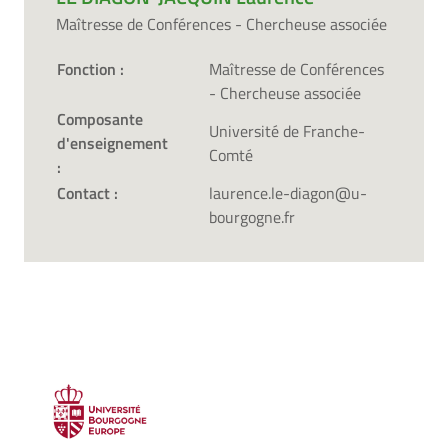
Maîtresse de Conférences - Chercheuse associée
Fonction :
Maîtresse de Conférences
- Chercheuse associée
Composante
Université de Franche-
d'enseignement
Comté
:
Contact :
laurence.le-diagon@u-
bourgogne.fr