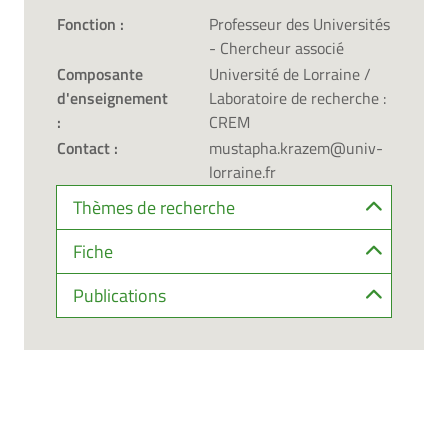
Fonction :
Professeur des Universités
- Chercheur associé
Composante
Université de Lorraine /
d'enseignement
Laboratoire de recherche :
:
CREM
Contact :
mustapha.krazem@univ-
lorraine.fr
Thèmes de recherche
Fiche
Publications