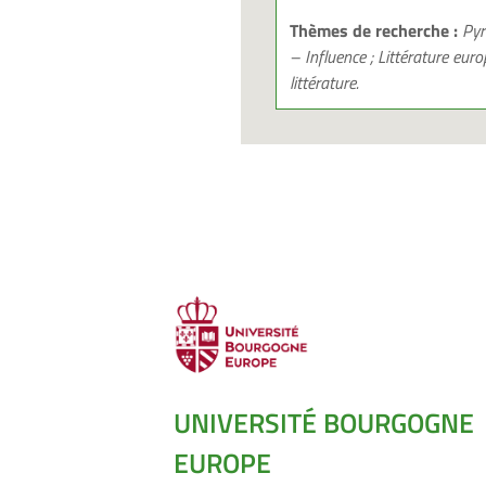
Thèmes de recherche :
Pyr
– Influence ; Littérature e
littérature.
UNIVERSITÉ BOURGOGNE
EUROPE