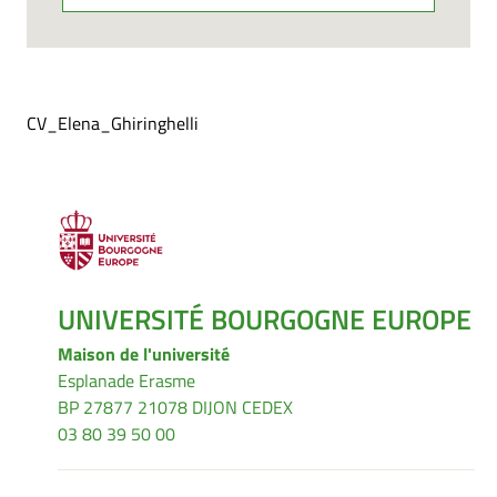
CV_Elena_Ghiringhelli
UNIVERSITÉ BOURGOGNE EUROPE
Maison de l'université
Esplanade Erasme
BP 27877 21078 DIJON CEDEX
03 80 39 50 00