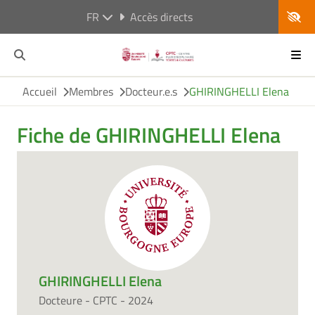
FR
Accès directs
Accueil
Membres
Docteur.e.s
GHIRINGHELLI Elena
Fiche de GHIRINGHELLI Elena
GHIRINGHELLI Elena
Docteure - CPTC - 2024