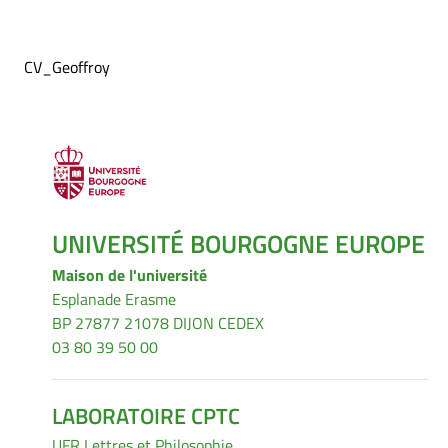
CV_Geoffroy
UNIVERSITÉ BOURGOGNE EUROPE
Maison de l'université
Esplanade Erasme
BP 27877 21078 DIJON CEDEX
03 80 39 50 00
LABORATOIRE CPTC
UFR Lettres et Philosophie